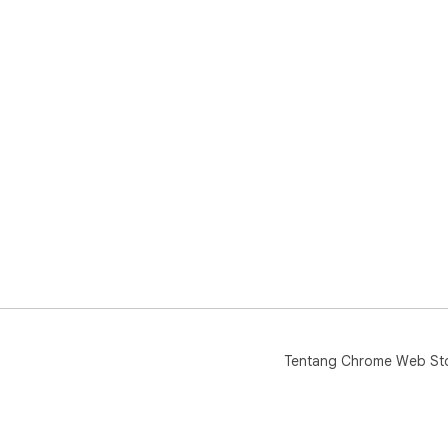
Tentang Chrome Web St