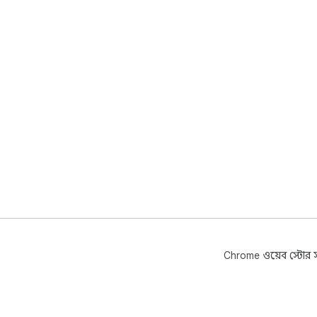
Chrome ওয়েব স্টোর সম