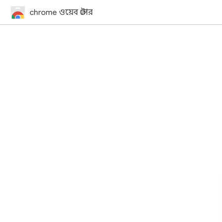
chrome ওয়েব স্টোর