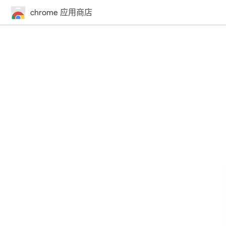
chrome 应用商店