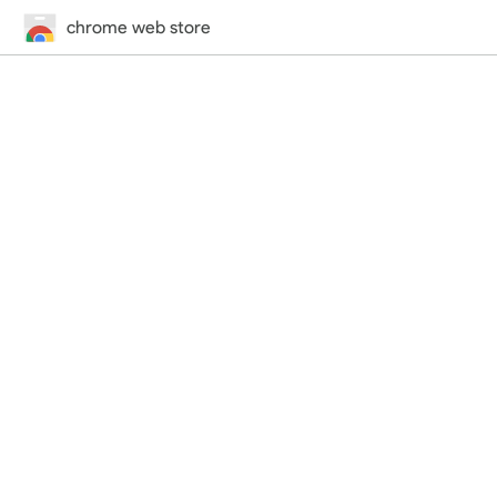
chrome web store