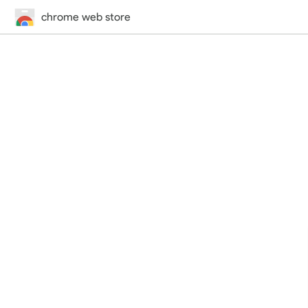
chrome web store