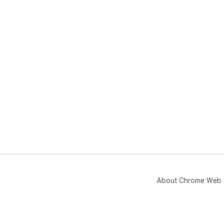
About Chrome Web 