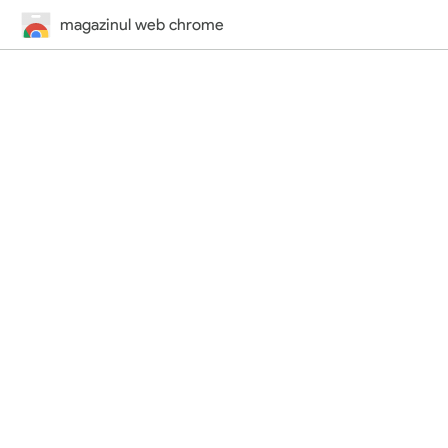
magazinul web chrome