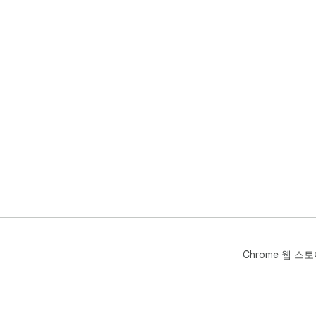
Chrome 웹 스