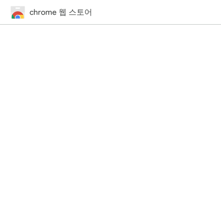
chrome 웹 스토어