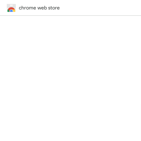
chrome web store