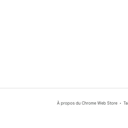
À propos du Chrome Web Store
Ta