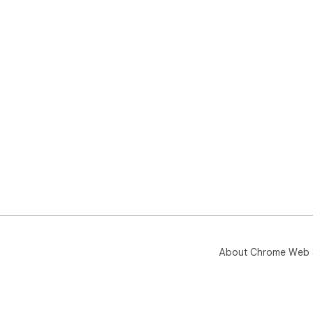
About Chrome Web 