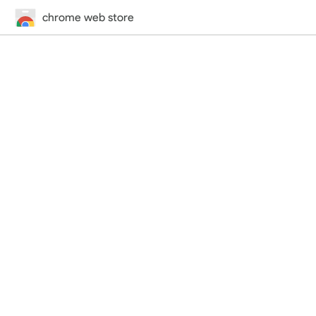
chrome web store