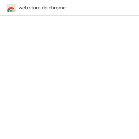
web store do chrome