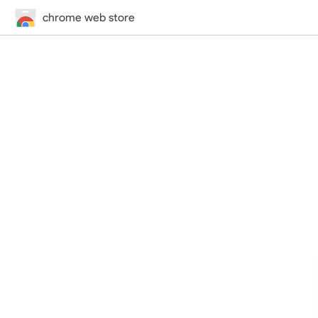
chrome web store