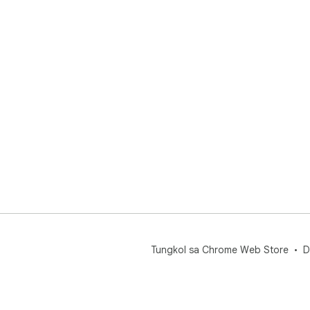
Tungkol sa Chrome Web Store
D