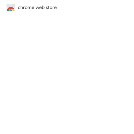
chrome web store