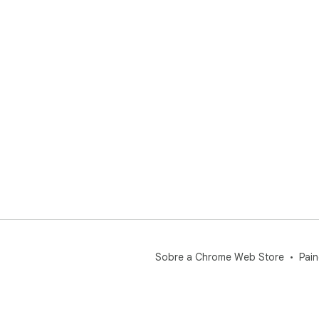
Sobre a Chrome Web Store
Pain