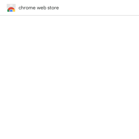
chrome web store