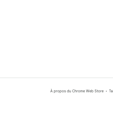
À propos du Chrome Web Store
Ta