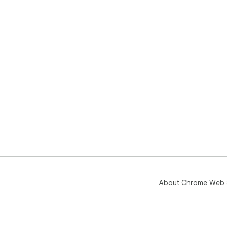
About Chrome Web 