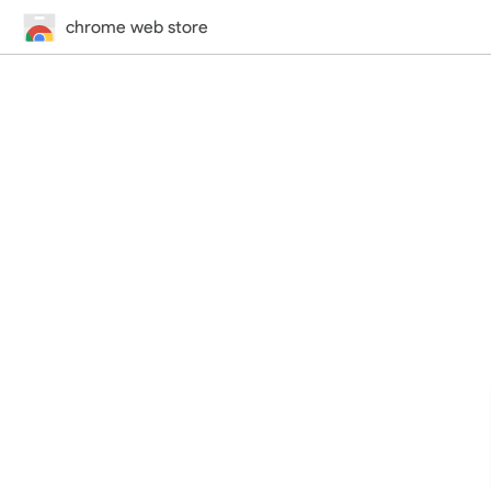
chrome web store