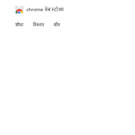
chrome वेब स्टोअर
शोधा
विस्तार
थीम