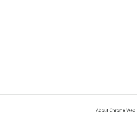
About Chrome Web 