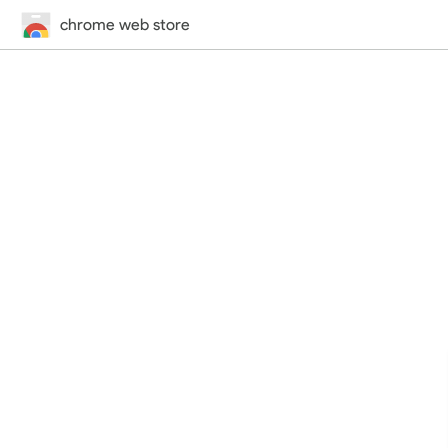
chrome web store