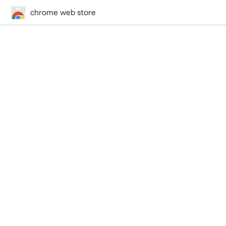
chrome web store