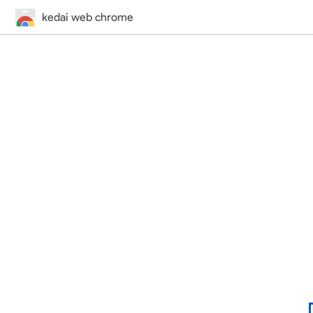
kedai web chrome