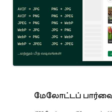
மேலோட்டப் பார்வ