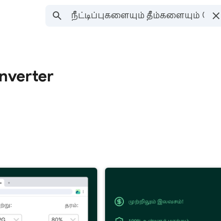
nverter