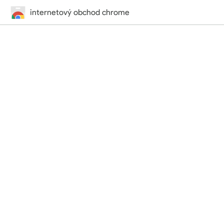
internetový obchod chrome