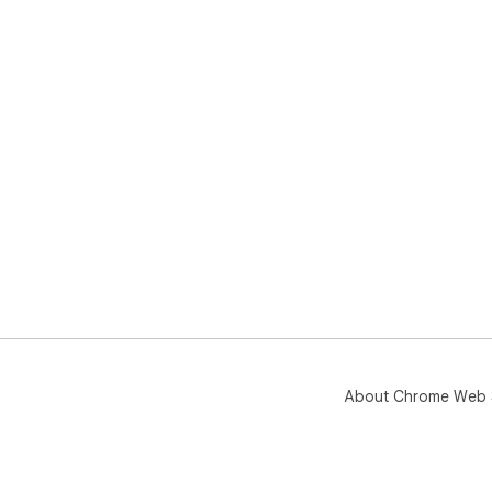
About Chrome Web 