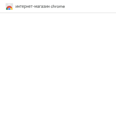
интернет-магазин chrome