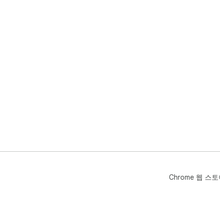
Chrome 웹 스