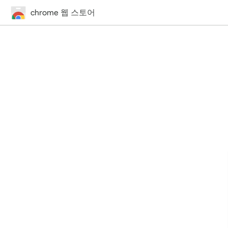
chrome 웹 스토어