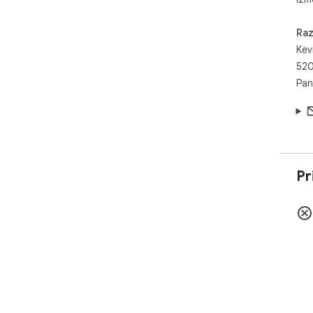
Raz
Kev
520
Pan
Pr