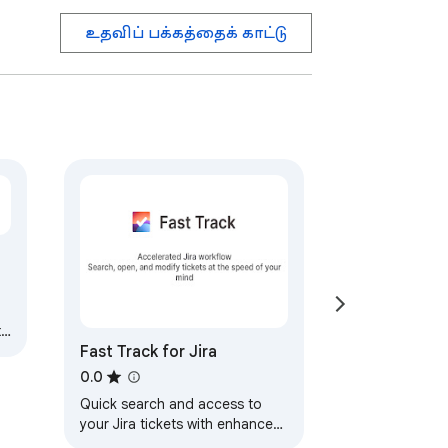
உதவிப் பக்கத்தைக் காட்டு
t
Fast Track for Jira
0.0
Quick search and access to
your Jira tickets with enhanced
board experience