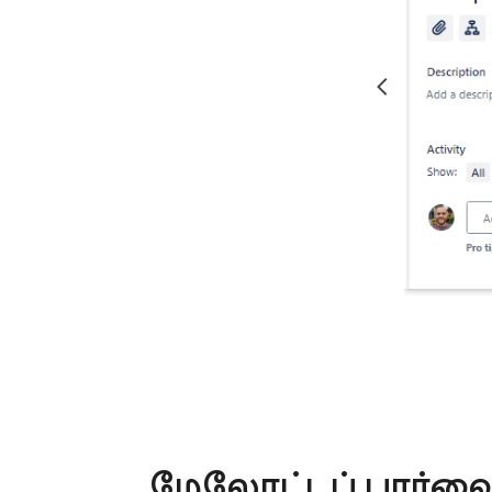
மேலோட்டப் பார்வ