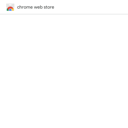
chrome web store