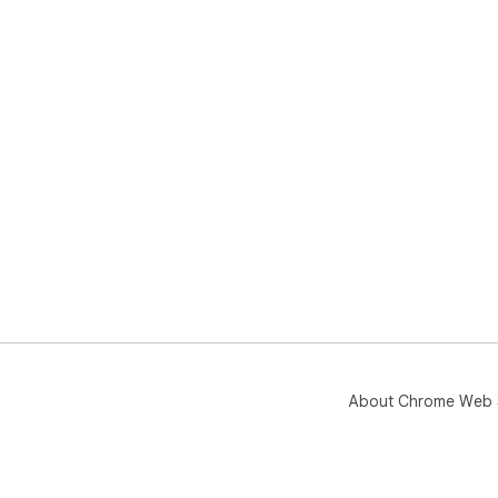
About Chrome Web 