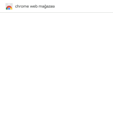
chrome web mağazası