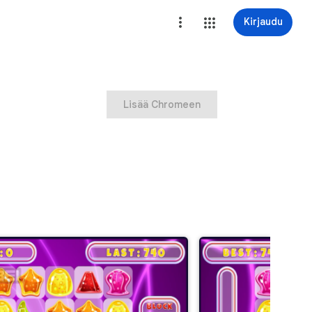
Kirjaudu
Lisää Chromeen