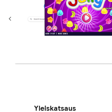
Yleiskatsaus