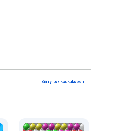
Siirry tukikeskukseen