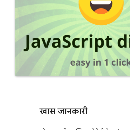
खास जानकारी