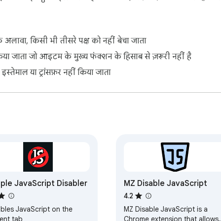
 अलावा, किसी भी तीसरे पक्ष को नहीं बेचा जाता
िया जाता जो आइटम के मुख्य फंक्शन के हिसाब से ज़रूरी नहीं है
ए इस्तेमाल या ट्रांसफ़र नहीं किया जाता
ple JavaScript Disabler
MZ Disable JavaScript
4.2
ables JavaScript on the
MZ Disable JavaScript is a
ent tab
Chrome extension that allows