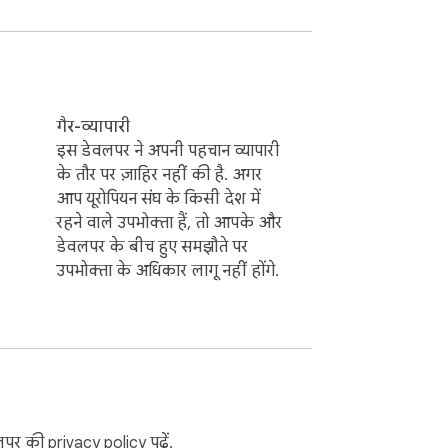
गैर-व्यापारी
इस डेवलपर ने अपनी पहचान व्यापारी
के तौर पर ज़ाहिर नहीं की है. अगर
आप यूरोपियन संघ के किसी देश में
रहने वाले उपभोक्ता हैं, तो आपके और
डेवलपर के बीच हुए समझौते पर
उपभोक्ता के अधिकार लागू नहीं होंगे.
वश्यक साइटों के लिए तात्कालिक रूप से इसे सक्षम 
ेवलपर की
privacy policy
पढ़ें.