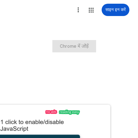
साइन इन करें
Chrome में जोड़ें