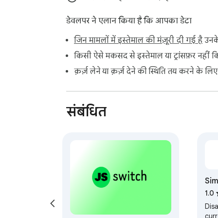
डेवलपर ने एलान किया है कि आपका डेटा
जिन मामलों में इस्तेमाल की मंज़ूरी दी गई है
उनके
किसी ऐसे मकसद से इस्तेमाल या ट्रांसफ़र नहीं क
क़र्ज़ लेने या क़र्ज़ देने की स्थिति तय करने के लि
संबंधित
Sim
1.0
Dis
curr