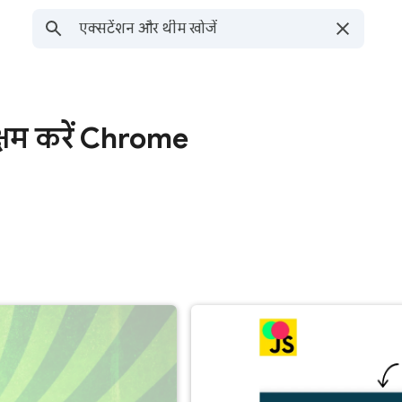
अक्षम करें Chrome