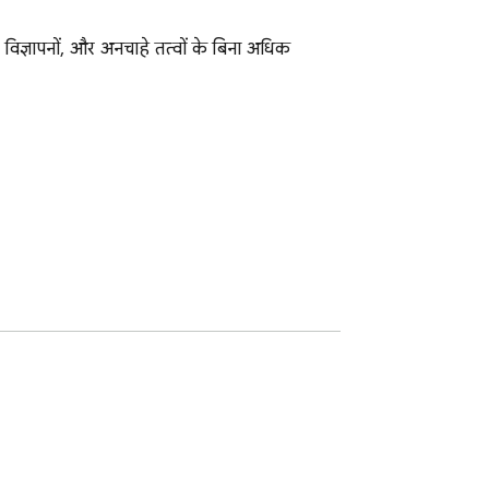
विज्ञापनों, और अनचाहे तत्वों के बिना अधिक 