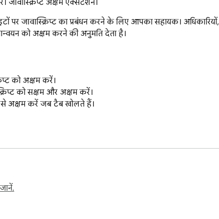
रें। जावास्क्रिप्ट अक्षम एक्सटेंशन।
साइटों पर जावास्क्रिप्ट का प्रबंधन करने के लिए आपका सहायक। अधिकारियों, 
यान्वयन को अक्षम करने की अनुमति देता है।

्ट को अक्षम करें।

रिप्ट को सक्षम और अक्षम करें।

े अक्षम करें जब टैब खोलते हैं।

ा मैन्युअल नियंत्रण करें।

टों पर जावास्क्रिप्ट को डिफ़ॉल्ट रूप से अक्षम करें।

ाना चाहते हैं, उन्हें जोड़ना और हटाना।

ानें.

