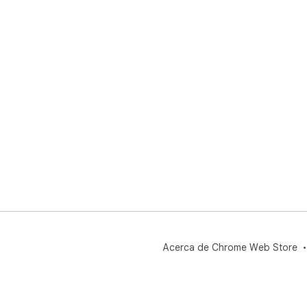
Acerca de Chrome Web Store