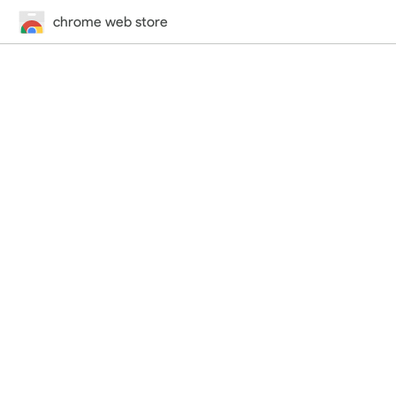
chrome web store