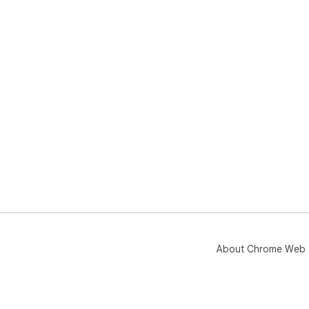
About Chrome Web 