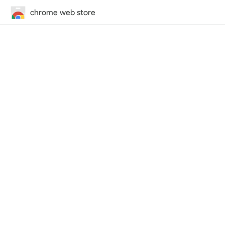
chrome web store