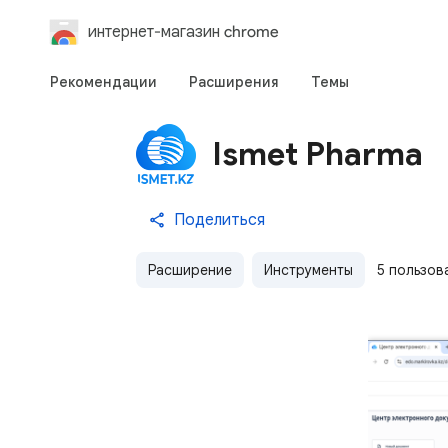
интернет-магазин chrome
Рекомендации
Расширения
Темы
Ismet Pharma
Поделиться
Расширение
Инструменты
5 пользов