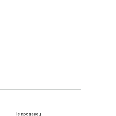
Не продавец