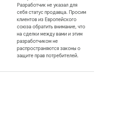
Разработчик не указал для
себя статус продавца. Просим
клиентов из Европейского
союза обратить внимание, что
на сделки между вами и этим
разработчиком не
распространяются законы о
защите прав потребителей.