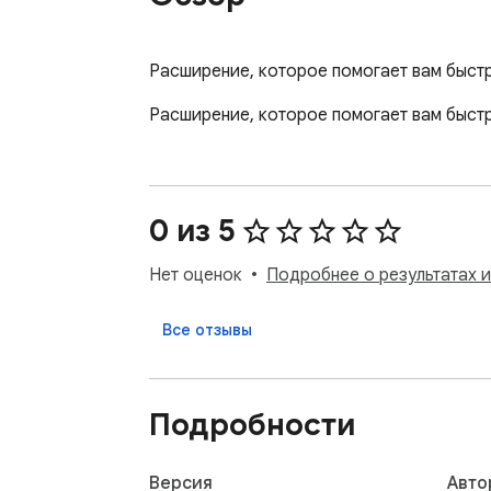
Расширение, которое помогает вам быст
Расширение, которое помогает вам быст
0 из 5
Нет оценок
Подробнее о результатах 
Все отзывы
Подробности
Версия
Авто