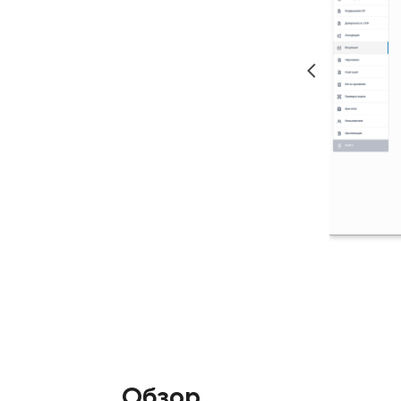
Обзор