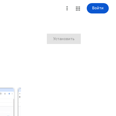
Войти
Установить