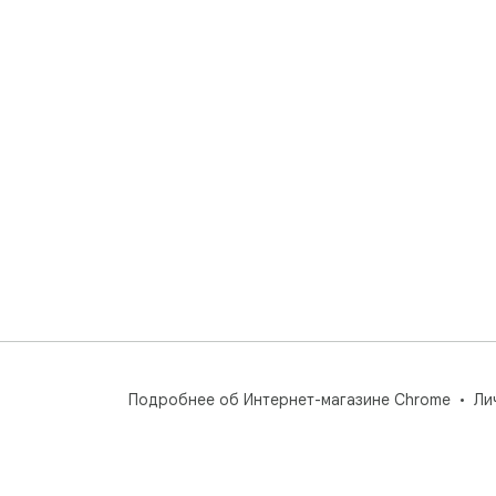
Подробнее об Интернет-магазине Chrome
Ли