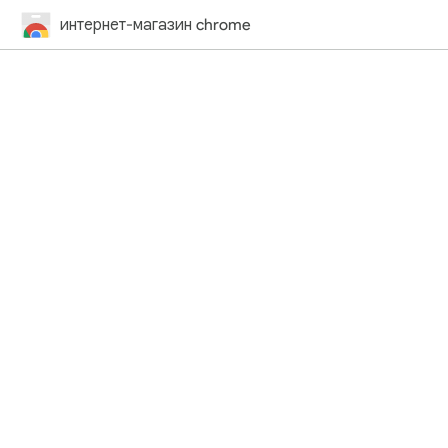
интернет-магазин chrome