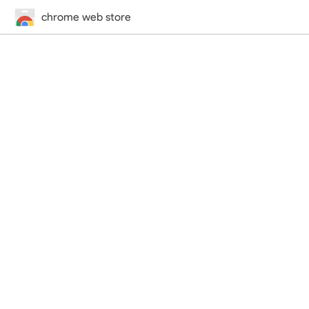
chrome web store