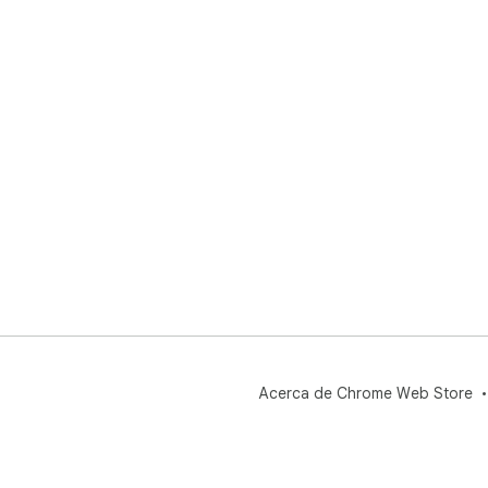
Acerca de Chrome Web Store