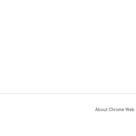
About Chrome Web 