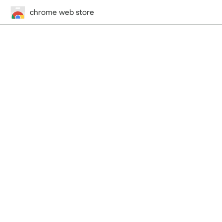
chrome web store