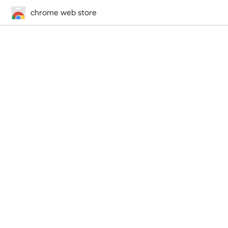
chrome web store