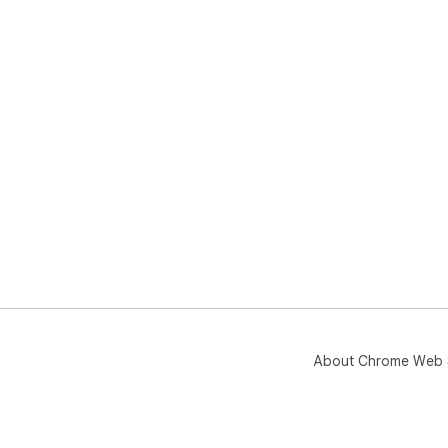
About Chrome Web 