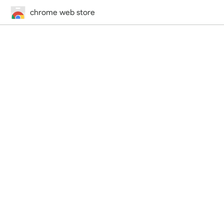
chrome web store