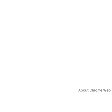
About Chrome Web 