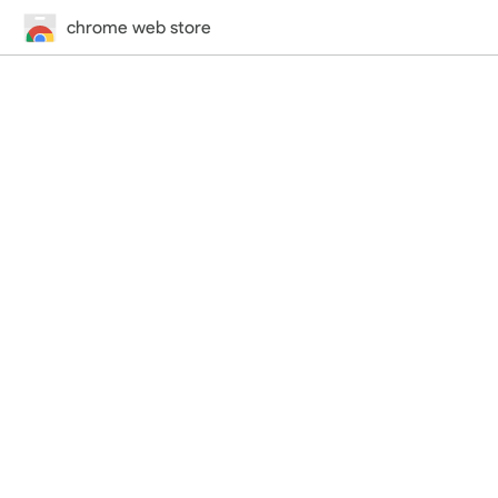
chrome web store