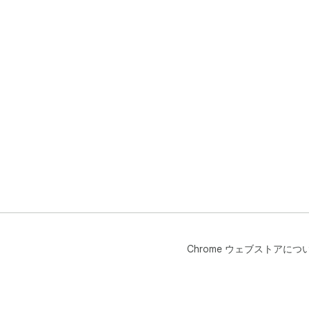
Chrome ウェブストアにつ