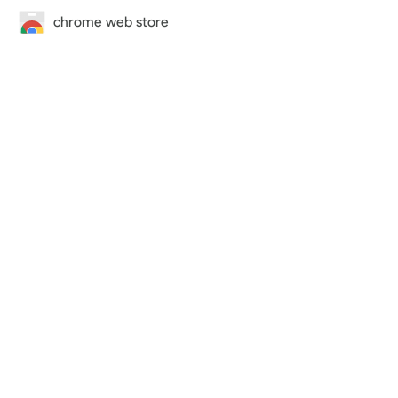
chrome web store