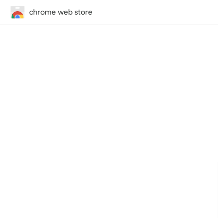
chrome web store