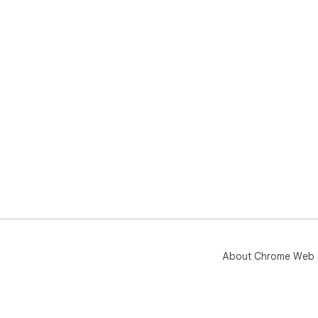
About Chrome Web 