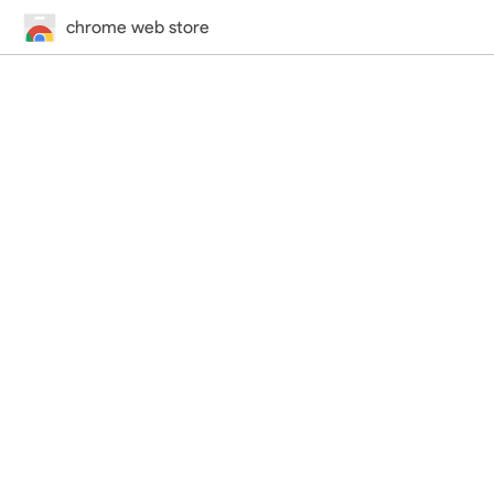
chrome web store