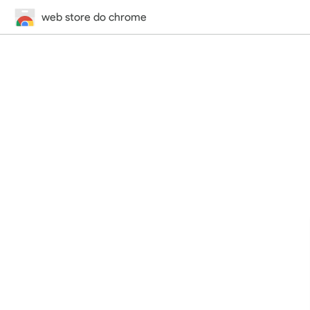
web store do chrome