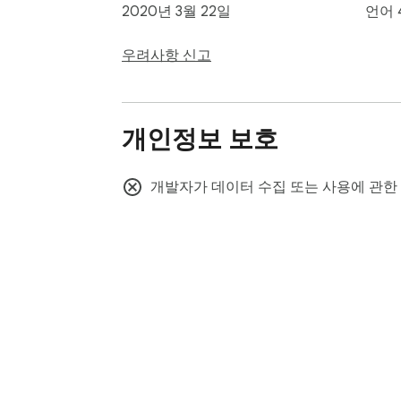
2020년 3월 22일
언어 
우려사항 신고
개인정보 보호
개발자가 데이터 수집 또는 사용에 관한
Chrom