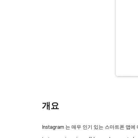
개요
Instagram 는 매우 인기 있는 스마트폰 앱에