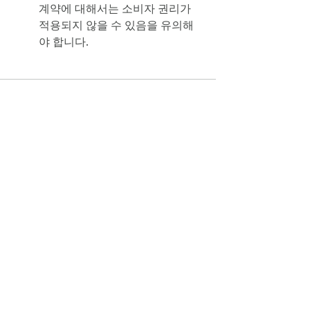
계약에 대해서는 소비자 권리가
적용되지 않을 수 있음을 유의해
야 합니다.
도움말