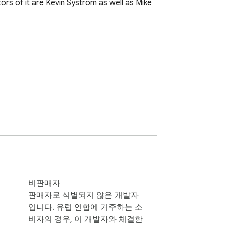
rs of it are Kevin Systrom as well as Mike 
비판매자
판매자로 식별되지 않은 개발자
입니다. 유럽 연합에 거주하는 소
비자의 경우, 이 개발자와 체결한