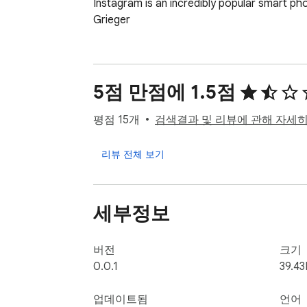
Instagram is an incredibly popular smart pho
Grieger
5점 만점에 1.5점
평점 15개
검색결과 및 리뷰에 관해 자세
리뷰 전체 보기
세부정보
버전
크기
0.0.1
39.43
업데이트됨
언어