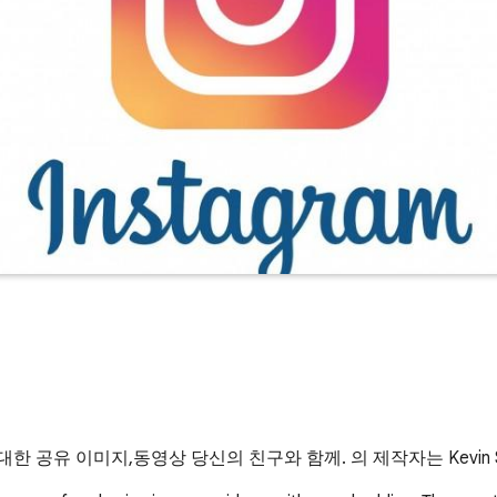
 대한 공유 이미지,동영상 당신의 친구와 함께. 의 제작자는 Kevin S