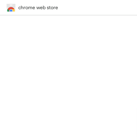
chrome web store