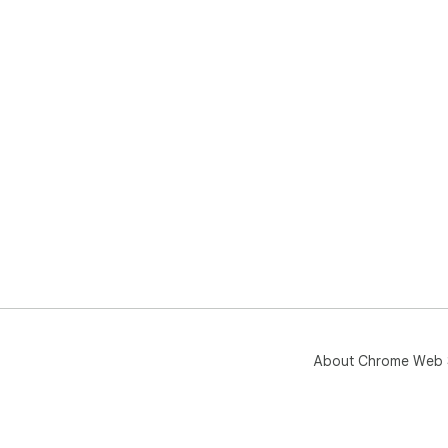
About Chrome Web 