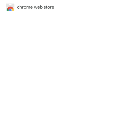
chrome web store