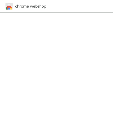
chrome webshop