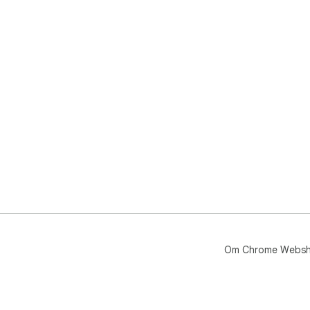
Om Chrome Webs