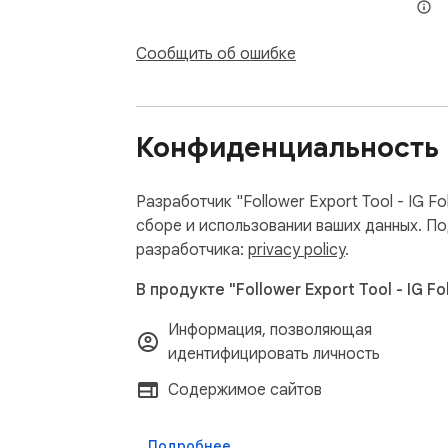
Сообщить об ошибке
Конфиденциальность
Разработчик "Follower Export Tool - IG 
сборе и использовании ваших данных. П
разработчика:
privacy policy
.
В продукте "Follower Export Tool - IG
Информация, позволяющая
идентифицировать личность
Содержимое сайтов
Подробнее