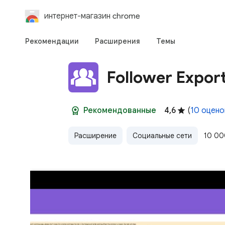
интернет-магазин chrome
Рекомендации
Расширения
Темы
Follower Export
Рекомендованные
4,6
(
10 оцено
Расширение
Социальные сети
10 00