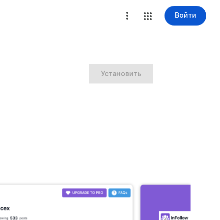
Войти
Установить