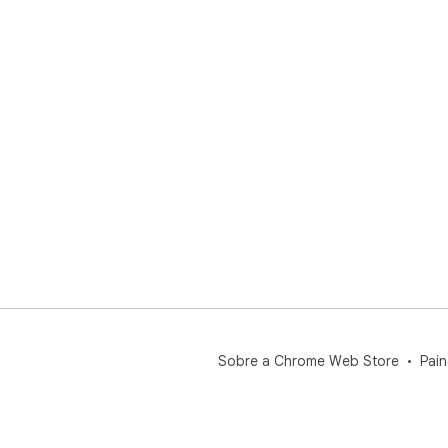
Sobre a Chrome Web Store
Pain