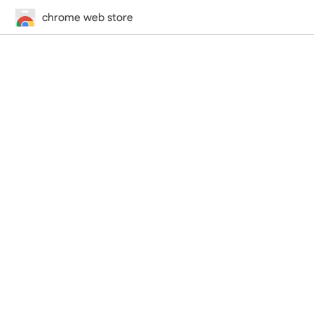
chrome web store