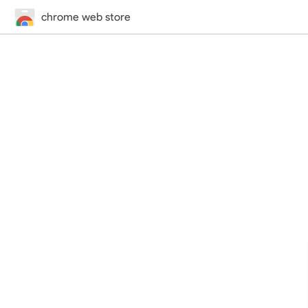
chrome web store